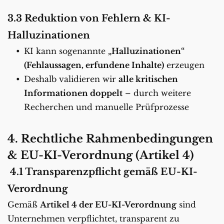
3.3 Reduktion von Fehlern & KI-
Halluzinationen
KI kann sogenannte 
„Halluzinationen“ 
(Fehlaussagen, erfundene Inhalte)
 erzeugen
Deshalb validieren wir 
alle kritischen 
Informationen doppelt
 – durch weitere 
Recherchen und manuelle Prüfprozesse
4. Rechtliche Rahmenbedingungen 
& EU-KI-Verordnung (Artikel 4)
 4.1 Transparenzpflicht gemäß EU-KI-
Verordnung
Gemäß 
Artikel 4 der EU-KI-Verordnung
 sind 
Unternehmen verpflichtet, transparent zu 