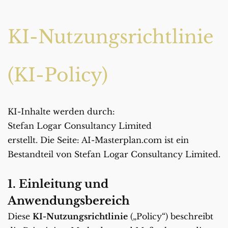
KI-Nutzungsrichtlinie 
(KI-Policy)
KI-Inhalte werden durch:
Stefan Logar Consultancy Limited 
erstellt. Die Seite: AI-Masterplan.com ist ein 
Bestandteil von Stefan Logar Consultancy Limited.
1. Einleitung und 
Anwendungsbereich
Diese 
KI-Nutzungsrichtlinie
 („Policy“) beschreibt 