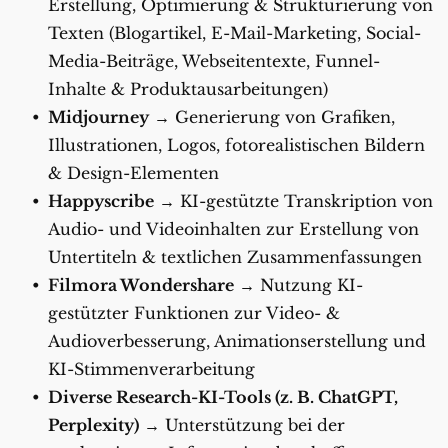
Erstellung, Optimierung & Strukturierung von 
Texten (Blogartikel, E-Mail-Marketing, Social-
Media-Beiträge, Webseitentexte, Funnel-
Inhalte & Produktausarbeitungen)
Midjourney
 → Generierung von Grafiken, 
Illustrationen, Logos, fotorealistischen Bildern 
& Design-Elementen
Happyscribe
 → KI-gestützte Transkription von 
Audio- und Videoinhalten zur Erstellung von 
Untertiteln & textlichen Zusammenfassungen
Filmora Wondershare
 → Nutzung KI-
gestützter Funktionen zur Video- & 
Audioverbesserung, Animationserstellung und 
KI-Stimmenverarbeitung
Diverse Research-KI-Tools (z. B. ChatGPT, 
Perplexity)
 → Unterstützung bei der 