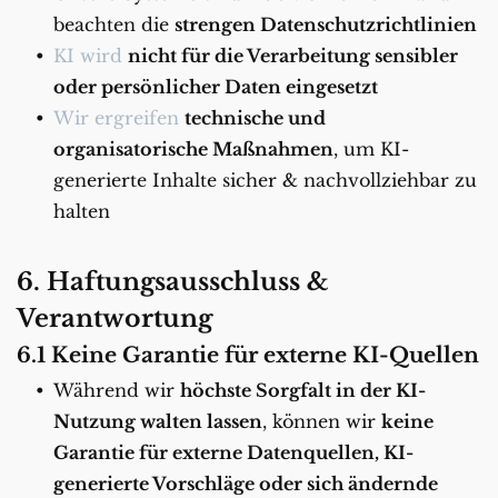
beachten die 
strengen Datenschutzrichtlinien
KI wird 
nicht für die Verarbeitung sensibler 
oder persönlicher Daten eingesetzt
Wir ergreifen 
technische und 
organisatorische Maßnahmen
, um KI-
generierte Inhalte sicher & nachvollziehbar zu 
halten
6. Haftungsausschluss & 
Verantwortung
6.1 Keine Garantie für externe KI-Quellen
Während wir 
höchste Sorgfalt in der KI-
Nutzung walten lassen
, können wir 
keine 
Garantie für externe Datenquellen, KI-
generierte Vorschläge oder sich ändernde 