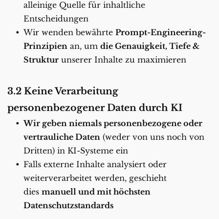
alleinige Quelle für inhaltliche 
Entscheidungen
Wir wenden bewährte 
Prompt-Engineering-
Prinzipien
 an, um 
die Genauigkeit, Tiefe & 
Struktur
 unserer Inhalte zu maximieren
3.2 Keine Verarbeitung 
personenbezogener Daten durch KI
Wir geben niemals personenbezogene oder 
vertrauliche Daten
 (weder von uns noch von 
Dritten) in KI-Systeme ein
Falls externe Inhalte analysiert oder 
weiterverarbeitet werden, geschieht 
dies 
manuell und mit höchsten 
Datenschutzstandards