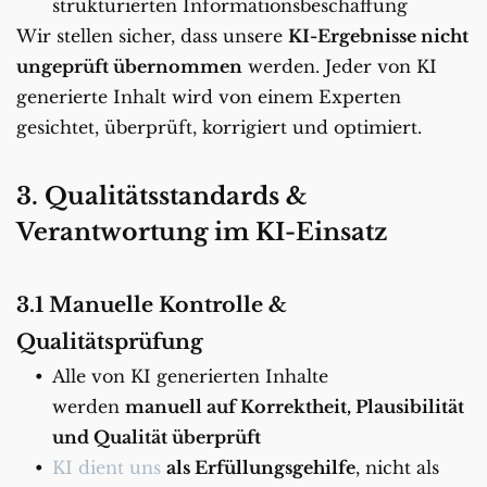
strukturierten Informationsbeschaffung
Wir stellen sicher, dass unsere 
KI-Ergebnisse nicht 
ungeprüft übernommen
 werden. Jeder von KI 
generierte Inhalt wird von einem Experten 
gesichtet, überprüft, korrigiert und optimiert.
3. Qualitätsstandards & 
Verantwortung im KI-Einsatz
3.1 Manuelle Kontrolle & 
Qualitätsprüfung
Alle von KI generierten Inhalte 
werden 
manuell auf Korrektheit, Plausibilität 
und Qualität überprüft
KI dient uns 
als Erfüllungsgehilfe
, nicht als 