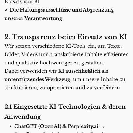
Einsatz von KI
✔ 
Die Haftungsausschlüsse und Abgrenzung 
unserer Verantwortung
2. Transparenz beim Einsatz von KI
Wir setzen verschiedene KI-Tools ein, um Texte, 
Bilder, Videos und transkribierte Inhalte effizienter 
und qualitativ hochwertiger zu gestalten.
Dabei verwenden wir 
KI ausschließlich als 
unterstützendes Werkzeug
, um unsere Inhalte zu 
strukturieren, zu optimieren und zu verfeinern.
2.1 Eingesetzte KI-Technologien & deren 
Anwendung
ChatGPT (OpenAI) & Perplexity.ai
 → 