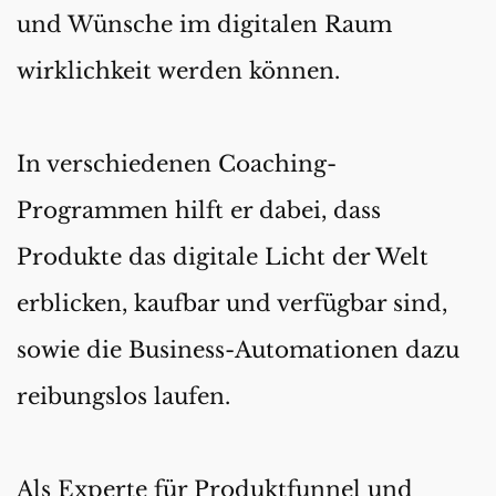
und Wünsche im digitalen Raum 
wirklichkeit werden können.
In verschiedenen Coaching-
Programmen hilft er dabei, dass 
Produkte das digitale Licht der Welt 
erblicken, kaufbar und verfügbar sind, 
sowie die Business-Automationen dazu 
reibungslos laufen.
Als Experte für Produktfunnel und 