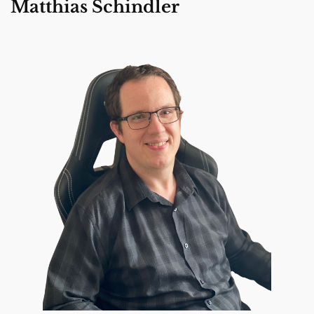
Matthias Schindler