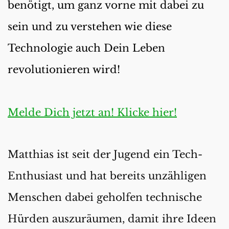
benötigt, um ganz vorne mit dabei zu 
sein und zu verstehen wie diese 
Technologie auch Dein Leben 
revolutionieren wird!
Melde Dich jetzt an!
 Klicke hier!
Matthias ist seit der Jugend ein Tech-
Enthusiast und hat bereits unzähligen 
Menschen dabei geholfen technische 
Hürden auszuräumen, damit ihre Ideen 