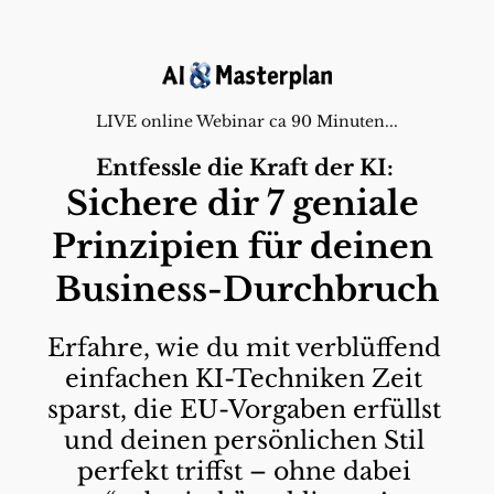
LIVE online Webinar ca 90 Minuten...
Entfessle die Kraft der KI: 
Sichere dir 7 geniale 
Prinzipien für deinen 
Business-Durchbruch
Erfahre, wie du mit verblüffend 
einfachen KI-Techniken Zeit 
sparst, die EU-Vorgaben erfüllst 
und deinen persönlichen Stil 
perfekt triffst – ohne dabei 