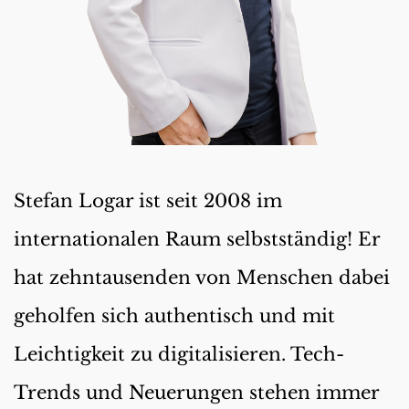
Stefan Logar ist seit 2008 im 
internationalen Raum selbstständig! Er 
hat zehntausenden von Menschen dabei 
geholfen sich authentisch und mit 
Leichtigkeit zu digitalisieren. Tech-
Trends und Neuerungen stehen immer 