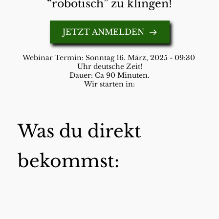
“robotisch” zu klingen!
JETZT ANMELDEN
Webinar Termin: Sonntag 16. März, 2025 - 09:30 
Uhr deutsche Zeit!
Dauer: Ca 90 Minuten.
Wir starten in:
Was du direkt 
bekommst: