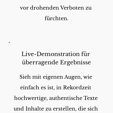
vor drohenden Verboten zu 
fürchten.
Live-Demonstration für 
überragende Ergebnisse
Sieh mit eigenen Augen, wie 
einfach es ist, in Rekordzeit 
hochwertige, authentische Texte 
und Inhalte zu erstellen, die sich 